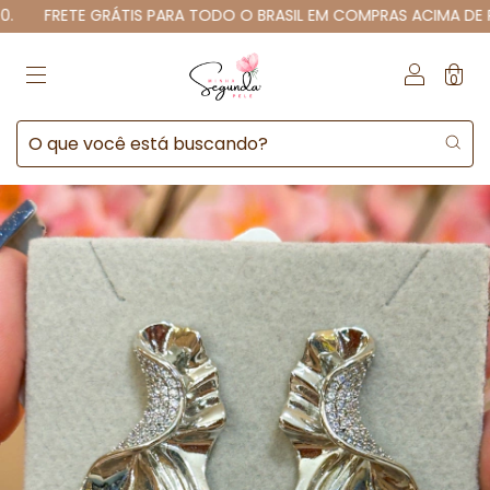
FRETE GRÁTIS PARA TODO O BRASIL EM COMPRAS ACIMA DE R$12
0