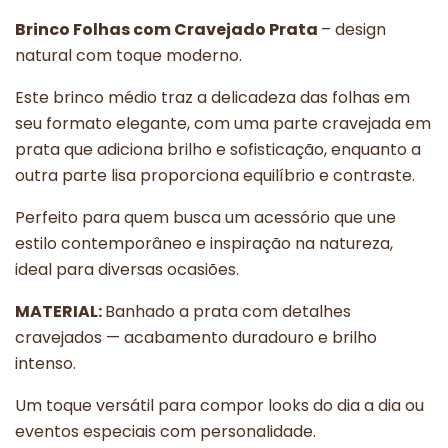
Brinco Folhas com Cravejado Prata
– design
natural com toque moderno.
Este brinco médio traz a delicadeza das folhas em
seu formato elegante, com uma parte cravejada em
prata que adiciona brilho e sofisticação, enquanto a
outra parte lisa proporciona equilíbrio e contraste.
Perfeito para quem busca um acessório que une
estilo contemporâneo e inspiração na natureza,
ideal para diversas ocasiões.
MATERIAL:
Banhado a prata com detalhes
cravejados — acabamento duradouro e brilho
intenso.
Um toque versátil para compor looks do dia a dia ou
eventos especiais com personalidade.