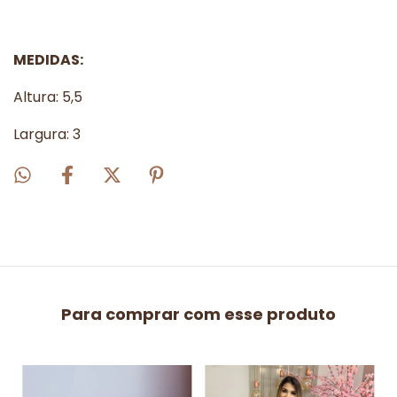
MEDIDAS:
Altura: 5,5
Largura: 3
Para comprar com esse produto