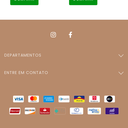
DEPARTAMENTOS
ENTRE EM CONTATO