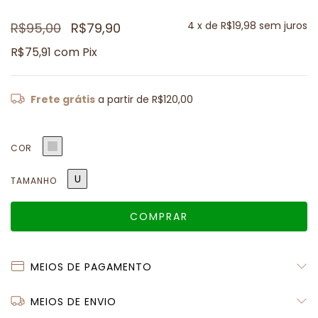
4
x de
R$19,98
sem juros
R$95,00
R$79,90
R$75,91
com
Pix
Frete grátis
a partir de
R$120,00
COR
U
TAMANHO
MEIOS DE PAGAMENTO
MEIOS DE ENVIO