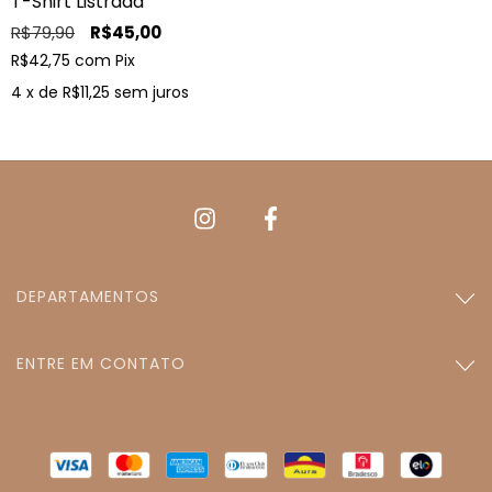
T-Shirt Listrada
R$79,90
R$45,00
R$42,75
com
Pix
4
x de
R$11,25
sem juros
DEPARTAMENTOS
ENTRE EM CONTATO