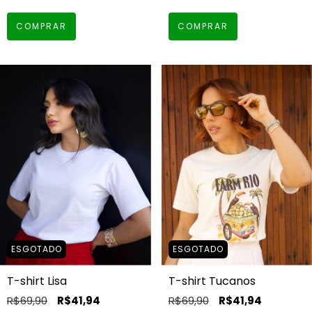
COMPRAR
COMPRAR
ESGOTADO
ESGOTADO
T-shirt Lisa
T-shirt Tucanos
R$69,90
R$41,94
R$69,90
R$41,94