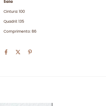
Saia
Cintura: 100
Quadril: 135
Comprimento: 86