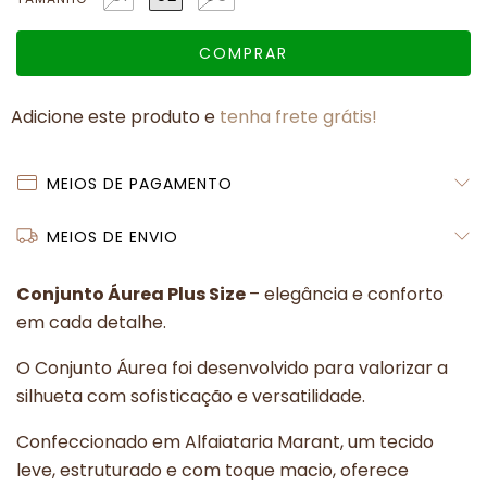
Adicione este produto e
tenha frete grátis!
MEIOS DE PAGAMENTO
MEIOS DE ENVIO
Conjunto Áurea Plus Size
– elegância e conforto
em cada detalhe.
O Conjunto Áurea foi desenvolvido para valorizar a
silhueta com sofisticação e versatilidade.
Confeccionado em Alfaiataria Marant, um tecido
leve, estruturado e com toque macio, oferece