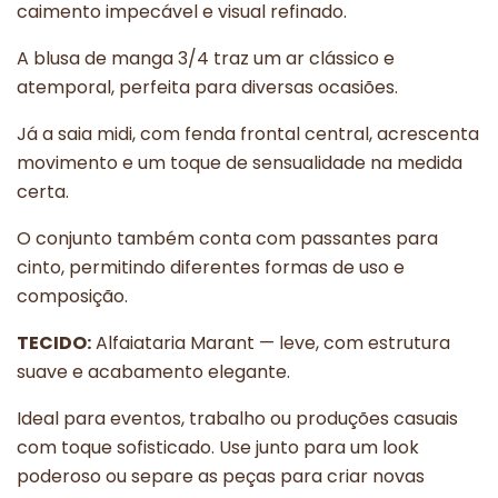
caimento impecável e visual refinado.
A blusa de manga 3/4 traz um ar clássico e
atemporal, perfeita para diversas ocasiões.
Já a saia midi, com fenda frontal central, acrescenta
movimento e um toque de sensualidade na medida
certa.
O conjunto também conta com passantes para
cinto, permitindo diferentes formas de uso e
composição.
TECIDO:
Alfaiataria Marant — leve, com estrutura
suave e acabamento elegante.
Ideal para eventos, trabalho ou produções casuais
com toque sofisticado. Use junto para um look
poderoso ou separe as peças para criar novas