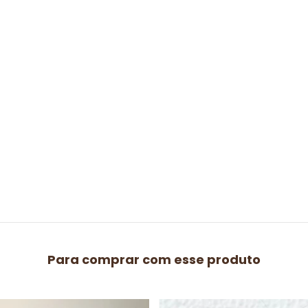
Para comprar com esse produto