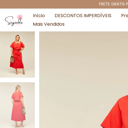
FRETE GRÁTIS PARA TODO O 
Início
DESCONTOS IMPERDÍVEIS
Pr
Mais Vendidos