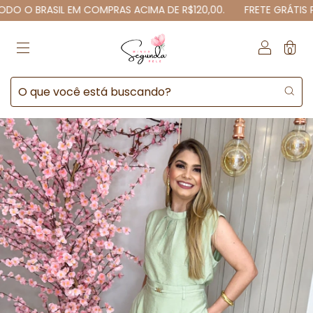
 O BRASIL EM COMPRAS ACIMA DE R$120,00.
FRETE GRÁTIS PAR
0