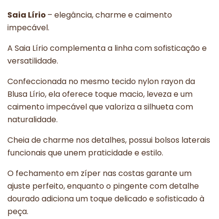
Saia Lírio
– elegância, charme e caimento
impecável.
A Saia Lírio complementa a linha com sofisticação e
versatilidade.
Confeccionada no mesmo tecido nylon rayon da
Blusa Lírio, ela oferece toque macio, leveza e um
caimento impecável que valoriza a silhueta com
naturalidade.
Cheia de charme nos detalhes, possui bolsos laterais
funcionais que unem praticidade e estilo.
O fechamento em zíper nas costas garante um
ajuste perfeito, enquanto o pingente com detalhe
dourado adiciona um toque delicado e sofisticado à
peça.