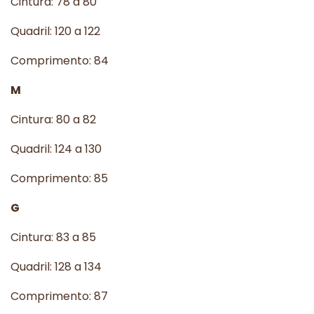
Cintura: 78 a 80
Quadril: 120 a 122
Comprimento: 84
M
Cintura: 80 a 82
Quadril: 124 a 130
Comprimento: 85
G
Cintura: 83 a 85
Quadril: 128 a 134
Comprimento: 87