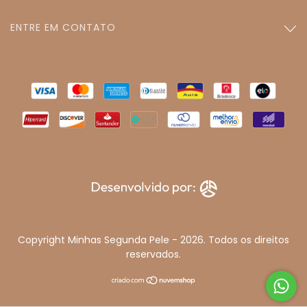
ENTRE EM CONTATO
Copyright Minhas Segunda Pele - 2026. Todos os direitos
reservados.