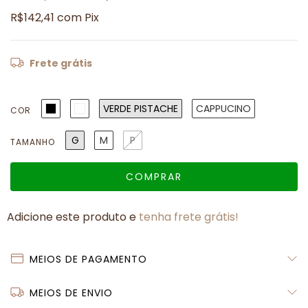
R$142,41
com
Pix
Frete grátis
VERDE PISTACHE
CAPPUCINO
COR
G
M
P
TAMANHO
Adicione este produto e
tenha frete grátis!
MEIOS DE PAGAMENTO
MEIOS DE ENVIO