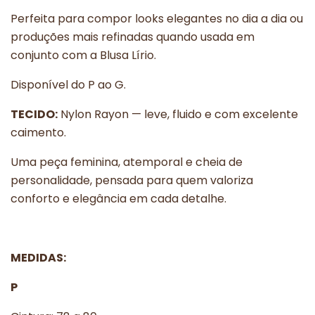
Perfeita para compor looks elegantes no dia a dia ou
produções mais refinadas quando usada em
conjunto com a Blusa Lírio.
Disponível do P ao G.
TECIDO:
Nylon Rayon — leve, fluido e com excelente
caimento.
Uma peça feminina, atemporal e cheia de
personalidade, pensada para quem valoriza
conforto e elegância em cada detalhe.
MEDIDAS:
P