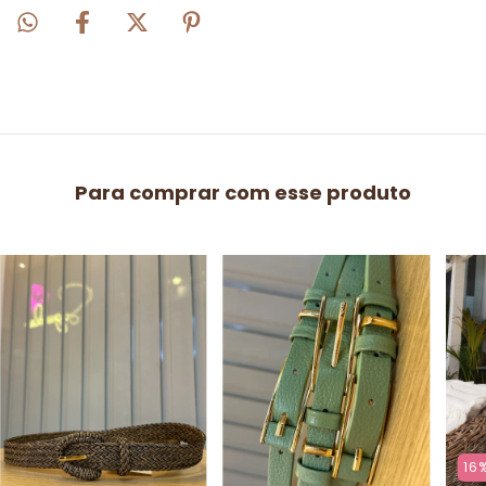
Para comprar com esse produto
16